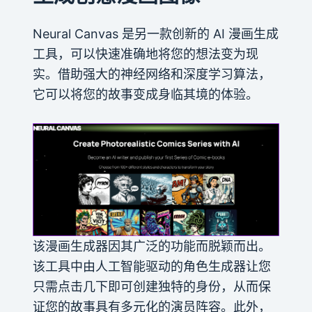
Neural Canvas 是另一款创新的 AI 漫画生成
工具，可以快速准确地将您的想法变为现
实。借助强大的神经网络和深度学习算法，
它可以将您的故事变成身临其境的体验。
该漫画生成器因其广泛的功能而脱颖而出。
该工具中由人工智能驱动的角色生成器让您
只需点击几下即可创建独特的身份，从而保
证您的故事具有多元化的演员阵容。此外，