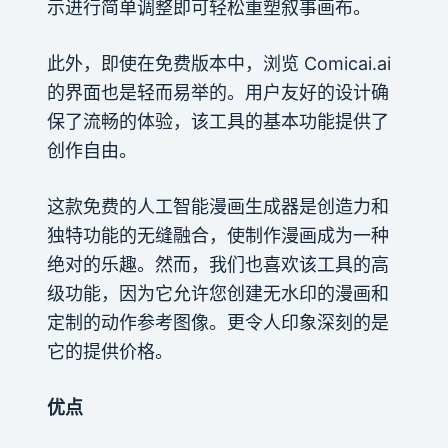
示进行简单调整即可轻松重塑叙事画布。
此外，即使在免费版本中，浏览 Comicai.ai
的界面也是轻而易举的。用户友好的设计确
保了流畅的体验，该工具的基本功能提供了
创作自由。
这款免费的人工智能漫画生成器是创造力和
独特功能的无缝融合，使制作漫画成为一种
绝对的乐趣。然而，我们也喜欢该工具的高
级功能，因为它允许您创建无水印的漫画和
定制的动作参考图像。更令人印象深刻的是
它的提供价格。
优点