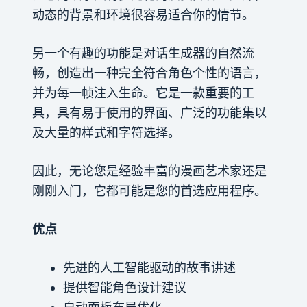
动态的背景和环境很容易适合你的情节。
另一个有趣的功能是对话生成器的自然流
畅，创造出一种完全符合角色个性的语言，
并为每一帧注入生命。它是一款重要的工
具，具有易于使用的界面、广泛的功能集以
及大量的样式和字符选择。
因此，无论您是经验丰富的漫画艺术家还是
刚刚入门，它都可能是您的首选应用程序。
优点
先进的人工智能驱动的故事讲述
提供智能角色设计建议