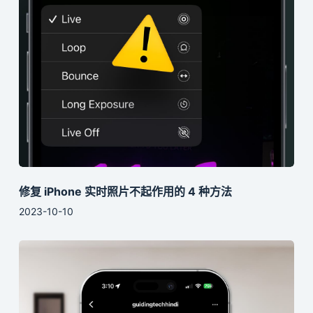
修复 iPhone 实时照片不起作用的 4 种方法
2023-10-10