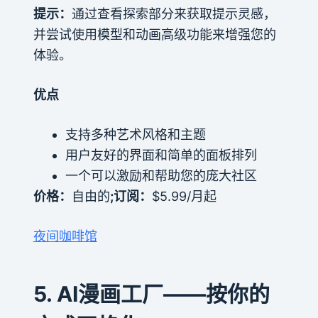
提示：
通过查看探索部分来获取提示灵感，
并尝试使用模型和动画高级功能来增强您的
体验。
优点
支持多种艺术风格和主题
用户友好的界面和简单的面板排列
一个可以激励和帮助您的庞大社区
价格：
自由的
;订阅：
$5.99/月起
夜间咖啡馆
5. AI漫画工厂——按你的