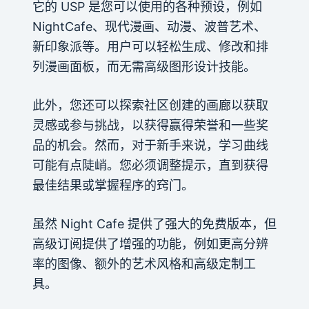
它的 USP 是您可以使用的各种预设，例如
NightCafe、现代漫画、动漫、波普艺术、
新印象派等。用户可以轻松生成、修改和排
列漫画面板，而无需高级图形设计技能。
此外，您还可以探索社区创建的画廊以获取
灵感或参与挑战，以获得赢得荣誉和一些奖
品的机会。然而，对于新手来说，学习曲线
可能有点陡峭。您必须调整提示，直到获得
最佳结果或掌握程序的窍门。
虽然 Night Cafe 提供了强大的免费版本，但
高级订阅提供了增强的功能，例如更高分辨
率的图像、额外的艺术风格和高级定制工
具。