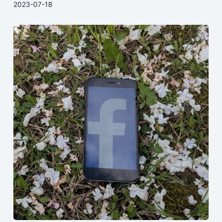
2023-07-18