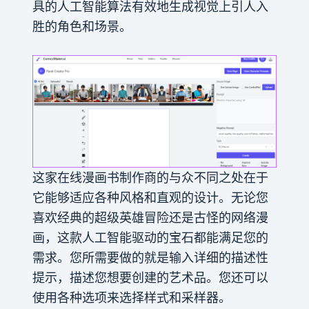
具的人工智能算法有效地生成视觉上引人入
胜的角色和场景。
这家在线漫画书制作商的与众不同之处在于
它能够适应各种风格和直观的设计。无论您
喜欢经典的超级英雄冒险还是古怪的网络漫
画，这款人工智能驱动的宝石都能满足您的
需求。您所需要做的就是输入详细的描述性
提示，描述您想要创建的艺术品。您还可以
使用各种选项来选择样式和采样器。