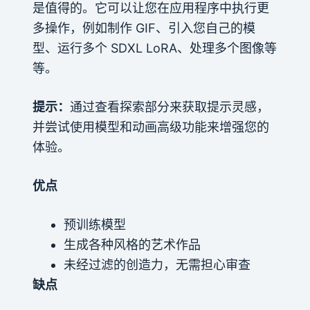
是值得的。它可以让您在应用程序中执行更
多操作，例如制作 GIF、引入您自己的模
型、运行多个 SDXL LoRA、处理多个图像等
等。
提示：
通过查看探索部分来获取提示灵感，
并尝试使用模型和动画高级功能来增强您的
体验。
优点
预训练模型
生成各种风格的艺术作品
未经过滤的创造力，无需担心审查
缺点