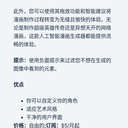
此外，您可以使用其拖放功能和智能建议将
漫画制作过程转变为无缝且愉快的体验。无
论是制作超级英雄传奇还是异想天开的网络
漫画，这款人工智能漫画生成器都能提供流
畅的体验。
提示：
使用负面提示来过滤您不想在生成的
图像中看到的元素。
优点
你可以自定义你的角色
适应艺术风格
干净的用户界面
价格：
自由的
;订阅：
$5/月起