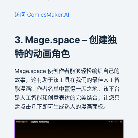
访问 ComicsMaker.AI
3. Mage.space – 创建独
特的动画角色
Mage.space 使创作者能够轻松编织自己的
故事，这有助于该工具在我们的最佳人工智
能漫画制作者名单中赢得一席之地。该平台
是人工智能和创意表达的完美结合，让您只
需点击几下即可生成迷人的漫画面板。