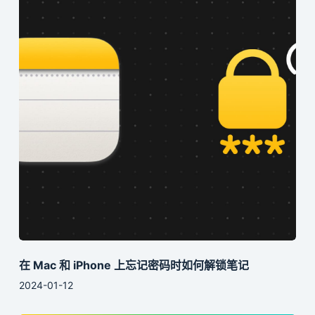
在 Mac 和 iPhone 上忘记密码时如何解锁笔记
2024-01-12