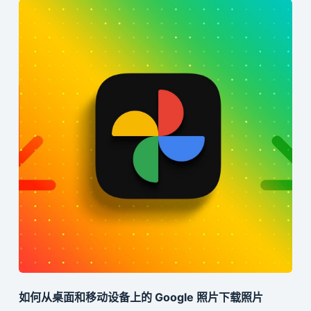
如何从桌面和移动设备上的 Google 照片下载照片