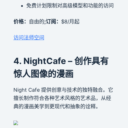
免费计划限制对高级模型和功能的访问
价格：
自由的
;订阅：
$8/月起
访问法师空间
4. NightCafe – 创作具有
惊人图像的漫画
Night Cafe 提供创意与技术的独特融合。它
擅长制作符合各种艺术风格的艺术品，从经
典的漫画美学到更现代和抽象的诠释。