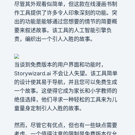
尽管其外观看似简单，但这款在线漫画书制
作工具提供了许多令人印象深刻的功能。突
出的功能是能够通过您想要的情节的简要概
要来叙述故事。该工具的人工智能引擎负
责，编织出一个引人入胜的故事。
当谈到免费版本的用户界面和功能时，
Storywizard.ai 不会让人失望。该工具简单
的设计使其易于导航，并且您可以免费生成
一个故事。这使得它成为家长和小学教师的
绝佳选择，他们寻求一种轻松的工具来为儿
童量身定制引人入胜的故事。
然而，尽管它有优点，但也有一些缺点需要
考虑。一个值得注意的限制是免费版本仅允