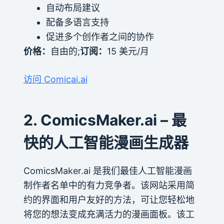
自动布局建议
配备多语言支持
促进多个创作者之间的协作
价格：
自由的;
订阅：
15 美元/月
访问 Comicai.ai
2. ComicsMaker.ai – 最
快的人工智能漫画生成器
ComicsMaker.ai 是我们最佳人工智能漫画
制作者名单中的有力竞争者。该网站采用简
约的界面和用户友好的方法，可让您轻松地
将您的想法变成充满活力的漫画面板。该工