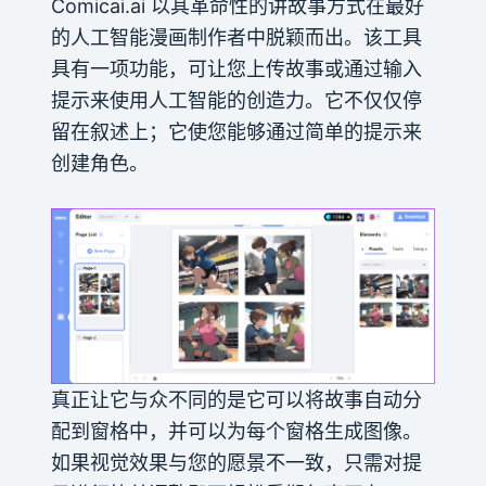
Comicai.ai 以其革命性的讲故事方式在最好
的人工智能漫画制作者中脱颖而出。该工具
具有一项功能，可让您上传故事或通过输入
提示来使用人工智能的创造力。它不仅仅停
留在叙述上；它使您能够通过简单的提示来
创建角色。
真正让它与众不同的是它可以将故事自动分
配到窗格中，并可以为每个窗格生成图像。
如果视觉效果与您的愿景不一致，只需对提