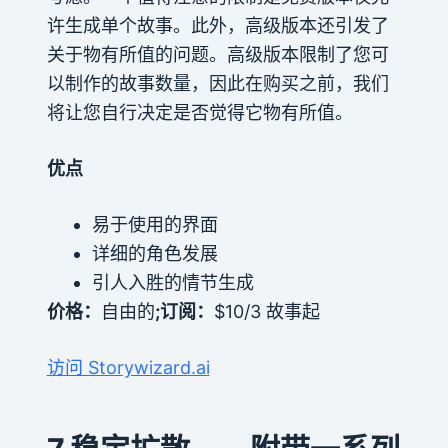
许生成单个故事。此外，高级版本还引发了
关于物有所值的问题。高级版本限制了您可
以制作的故事数量，因此在购买之前，我们
将让您自行决定是否觉得它物有所值。
优点
易于使用的界面
详细的角色发展
引人入胜的情节生成
价格：
自由的
;订阅：
$10/3 故事起
访问 Storywizard.ai