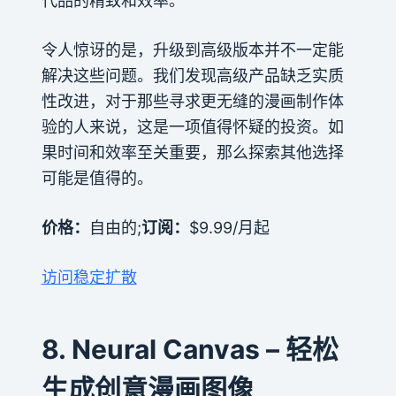
代品的精致和效率。
令人惊讶的是，升级到高级版本并不一定能
解决这些问题。我们发现高级产品缺乏实质
性改进，对于那些寻求更无缝的漫画制作体
验的人来说，这是一项值得怀疑的投资。如
果时间和效率至关重要，那么探索其他选择
可能是值得的。
价格：
自由的;
订阅：
$9.99/月起
访问稳定扩散
8. Neural Canvas – 轻松
生成创意漫画图像