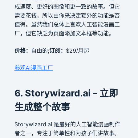
成速度、更好的图像和更一致的故事。但它
需要花钱，所以由你来决定额外的功能是否
值得。虽然我们总体上喜欢人工智能漫画工
厂，但它缺乏为页面添加文本框等功能。
价格：
自由的;
订阅：
$29/月起
参观AI漫画工厂
6. Storywizard.ai – 立即
生成整个故事
Storywizard.ai 是最好的人工智能漫画制作
者之一，专注于简单性和为孩子们讲故事。