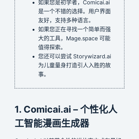
如果您是初学者，Comicai.ai
是一个不错的选择。用户界面
友好，支持多种语言。
如果您正在寻找一个简单而强
大的工具，Mage.space 可能
值得探索。
您还可以尝试 Storywizard.ai
为儿童量身打造引人入胜的故
事。
1. Comicai.ai – 个性化人
工智能漫画生成器