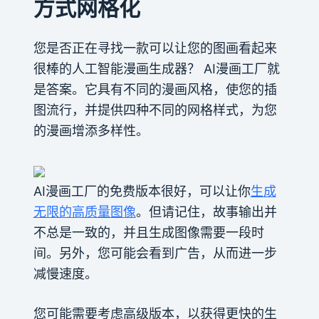
方式网格化
您是否正在寻找一款可以让您的图画看起来
很棒的人工智能漫画生成器？ AI漫画工厂就
是答案。它具有不同的漫画风格，使您的插
图流行，并提供四种不同的网格样式，为您
的漫画增添多样性。
AI漫画工厂的免费版本很好，可以让你
生成
无限的高质量图像
。但请记住，故事输出并
不总是一致的，并且生成图像需要一段时
间。另外，您可能会看到广告，从而进一步
减慢速度。
您可能需要考虑高级版本，以获得更快的生