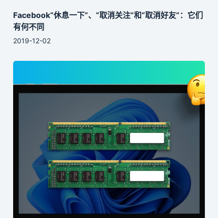
Facebook“休息一下”、“取消关注”和“取消好友”：它们
有何不同
2019-12-02