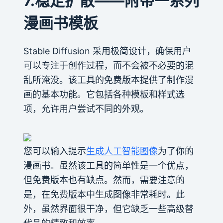
7.稳定扩散——附带一系列
漫画书模板
Stable Diffusion 采用极简设计，确保用户
可以专注于创作过程，而不会被不必要的混
乱所淹没。该工具的免费版本提供了制作漫
画的基本功能。它包括各种模板和样式选
项，允许用户尝试不同的外观。
您可以输入提示
生成人工智能图像
为了你的
漫画书。虽然该工具的简单性是一个优点，
但免费版本也有缺点。然而，需要注意的
是，在免费版本中生成图像非常耗时。此
外，虽然界面很干净，但它缺乏一些高级替