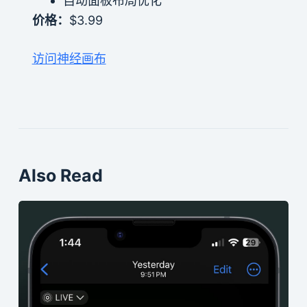
自动面板布局优化
价格：
$3.99
访问神经画布
Also Read