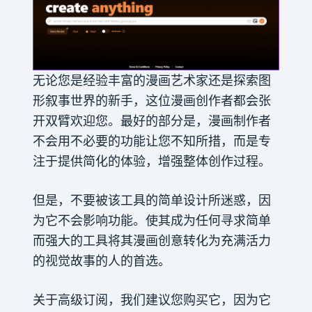
无论您是经验丰富的漫画艺术家还是探索图
形叙事世界的新手，这位漫画创作者都会张
开双臂欢迎您。最好的部分是，漫画制作者
不会用不必要的功能让您不知所措，而是专
注于提供简化的体验，增强整体创作过程。
但是，不要被该工具的简单设计所迷惑，因
为它不会影响功能。使其成为任何寻求简单
而强大的工具将其漫画创意转化为充满活力
的视觉故事的人的首选。
关于高级订阅，我们建议您购买它，因为它