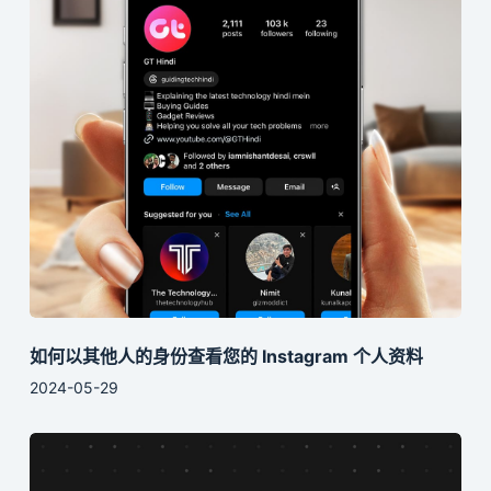
如何以其他人的身份查看您的 Instagram 个人资料
2024-05-29